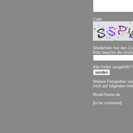
Code
Wiederhole hier den Co
Bitte beachte die Groß
Alle Felder ausgefüllt?
Weitere Fotografien un
mich auf folgenden Int
Model-Kartei.de
[to be continued]